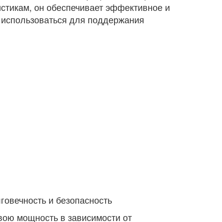
истикам, он обеспечивает эффективное и
е использоваться для поддержания
овечность и безопасность
вою мощность в зависимости от