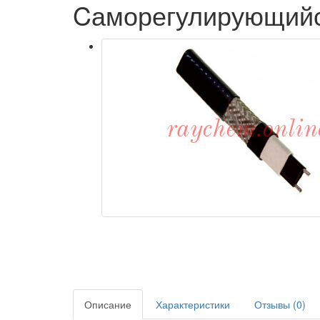
Cаморегулирующийс
Описание
Характеристики
Отзывы (0)