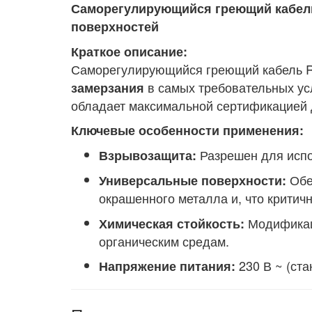
Саморегулирующийся греющий кабель
поверхностей
Краткое описание:
Саморегулирующийся греющий кабель 
в самых требовательных усл
замерзания
обладает максимальной сертификацией 
Ключевые особенности применения:
Разрешен для исполь
Взрывозащита:
Обе
Универсальные поверхности:
окрашенного металла и, что критич
Модифика
Химическая стойкость:
органическим средам.
230 В ~ (ста
Напряжение питания: