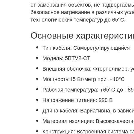
от замерзания объектов, не подвергаем
безопасное нагревание в различных усл
технологических температур до 65°С.
Основные характеристи
Тип кабеля: Саморегулирующийся
Модель: 5BTV2-CT
Внешняя оболочка: Фторполимер, у
Мощность:15 Вт/метр при +10°C
Рабочая температура: +65°C до +85
Напряжение питания: 220 В
Длина кабеля: Вариативна, в зависи
Материал изоляции: Высококачеств
Конструкция: Встроенная система с