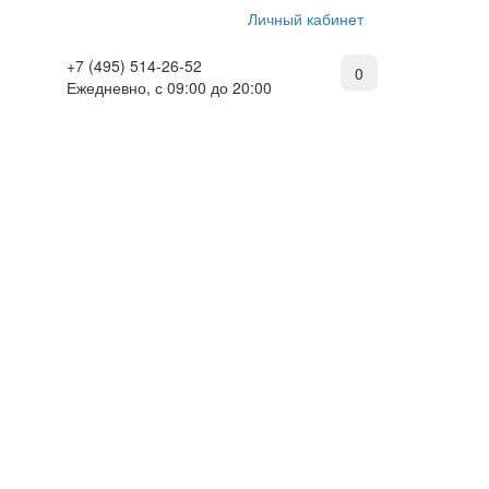
Личный кабинет
+7 (495) 514-26-52
0
Ежедневно, с 09:00 до 20:00