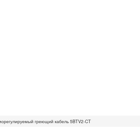
орегулируемый греющий кабель 5BTV2-CT