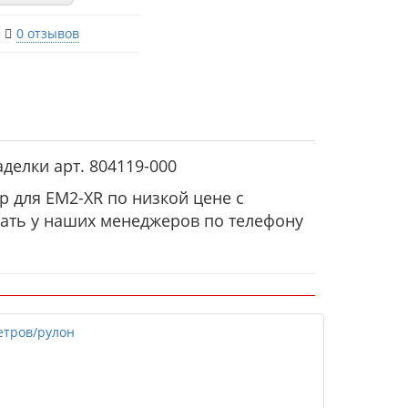
0 отзывов
делки арт. 804119-000
 для EM2-XR по низкой цене с
нать у наших менеджеров по телефону