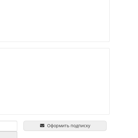
Оформить подписку