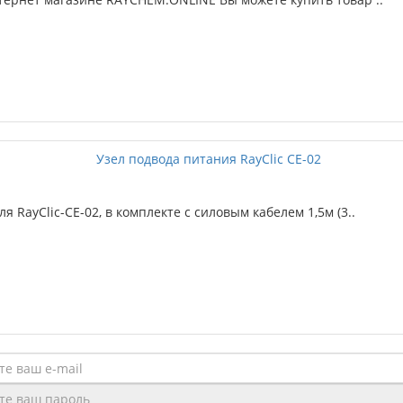
 RayClic-CE-02, в комплекте с силовым кабелем 1,5м (3..