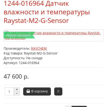
1244-016964 Датчик
влажности и температуры
Raystat-M2-G-Sensor
Лидер продаж!
Производитель:
RAYCHEM
Код товара:
Raystat-M2-G-Sensor
Доступность: На складе
Артикул: 1244-016964
47 600 р.
В корзину