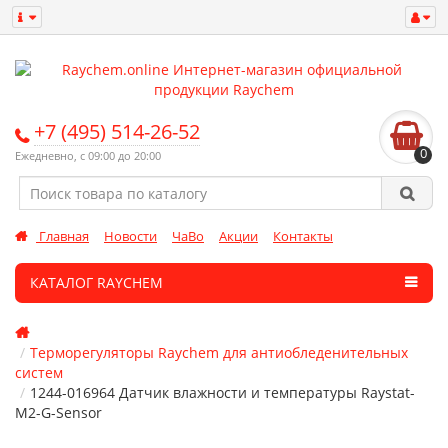
+7 (495) 514-26-52
0
Ежедневно, с 09:00 до 20:00
Главная
Новости
ЧаВо
Акции
Контакты
КАТАЛОГ RAYCHEM
Терморегуляторы Raychem для антиобледенительных
систем
1244-016964 Датчик влажности и температуры Raystat-
M2-G-Sensor