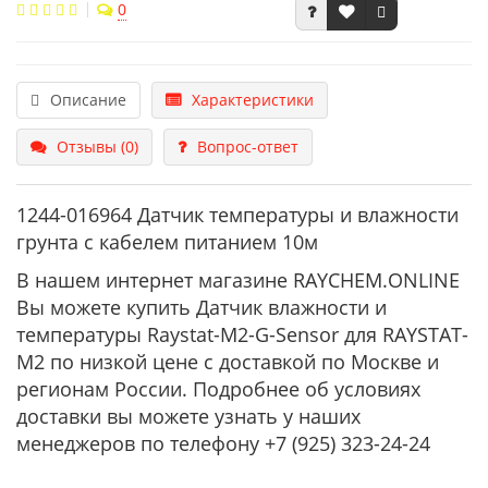
0
Описание
Характеристики
Отзывы (0)
Вопрос-ответ
1244-016964 Датчик температуры и влажности
грунта с кабелем питанием 10м
В нашем интернет магазине RAYCHEM.ONLINE
Вы можете купить Датчик влажности и
температуры Raystat-M2-G-Sensor для RAYSTAT-
M2 по низкой цене с доставкой по Москве и
регионам России. Подробнее об условиях
доставки вы можете узнать у наших
менеджеров по телефону +7 (925) 323-24-24