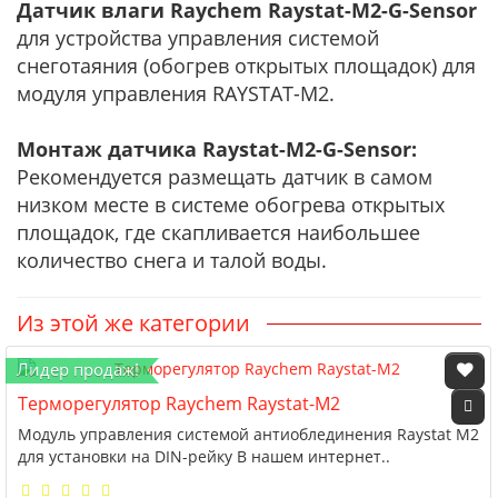
Датчик влаги Raychem Raystat-M2-G-Sensor
для устройства управления системой
снеготаяния (обогрев открытых площадок) для
модуля управления RAYSTAT-M2.
Монтаж датчика Raystat-M2-G-Sensor:
Рекомендуется размещать датчик в самом
низком месте в системе обогрева открытых
площадок, где скапливается наибольшее
количество снега и талой воды.
Из этой же категории
Лидер продаж!
Терморегулятор Raychem Raystat-M2
Модуль управления системой антиоблединения Raystat M2
для установки на DIN-рейку В нашем интернет..