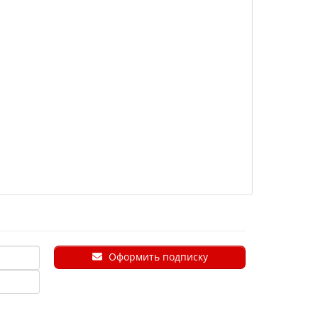
Оформить подписку