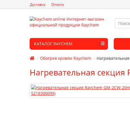
Доставка
Оплата
КАТАЛОГ RAYCHEM
Обогрев кровли Raychem
Нагревательная
Нагревательная секция 