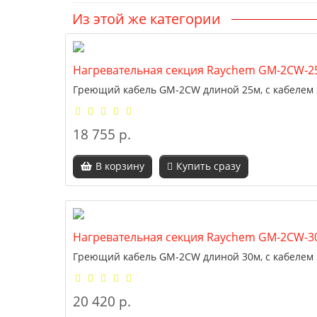
Из этой же категории
Нагревательная секция Raychem GM-2CW-25
Греющий кабель GM-2CW длиной 25м, с кабелем 
18 755 р.
В корзину
Купить сразу
Нагревательная секция Raychem GM-2CW-30
Греющий кабель GM-2CW длиной 30м, с кабелем 
20 420 р.