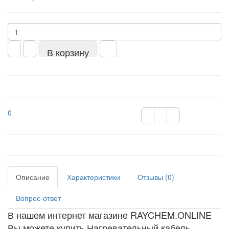
В корзину
0
Описание
Характеристики
Отзывы (0)
Вопрос-ответ
В нашем интернет магазине RAYCHEM.ONLINE
Вы можете купить Нагревательный кабель