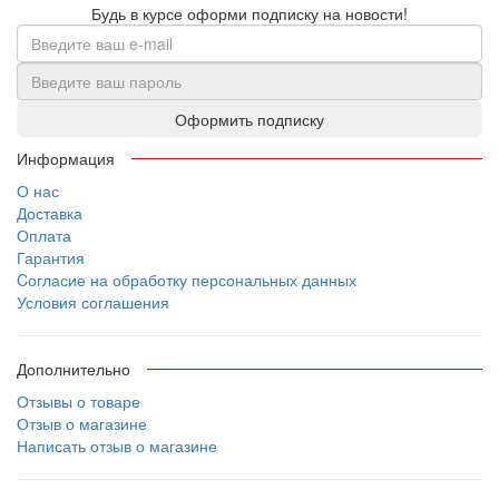
Будь в курсе оформи подписку на новости
!
Оформить подписку
Информация
О нас
Доставка
Оплата
Гарантия
Cогласие на обработку персональных данных
Условия соглашения
Дополнительно
Отзывы о товаре
Отзыв о магазине
Написать отзыв о магазине