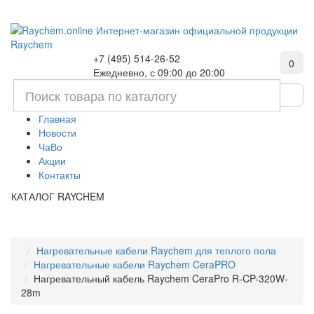
+7 (495) 514-26-52
0
Ежедневно, с 09:00 до 20:00
Главная
Новости
ЧаВо
Акции
Контакты
КАТАЛОГ RAYCHEM
Нагревательные кабели Raychem для теплого пола
Нагревательные кабели Raychem CeraPRO
Нагревательный кабель Raychem CeraPro R-CP-320W-
28m