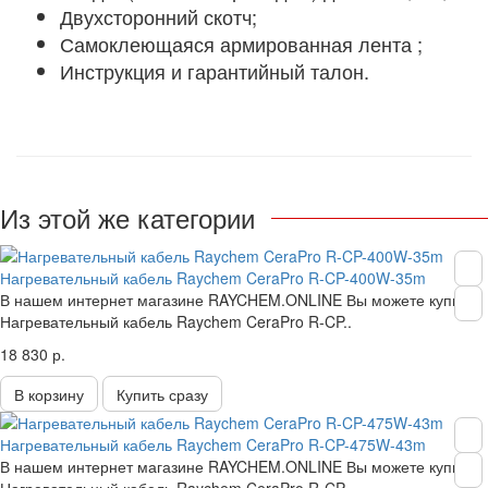
Двухсторонний скотч;
Самоклеющаяся армированная лента ;
Инструкция и гарантийный талон.
Из этой же категории
Нагревательный кабель Raychem CeraPro R-CP-400W-35m
В нашем интернет магазине RAYCHEM.ONLINE Вы можете купить
Нагревательный кабель Raychem CeraPro R-CP..
18 830 р.
В корзину
Купить сразу
Нагревательный кабель Raychem CeraPro R-CP-475W-43m
В нашем интернет магазине RAYCHEM.ONLINE Вы можете купить