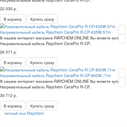
Нагревательный кабель Raychem CeraPro R-CP..
22 030 р.
В корзину
Купить сразу
Нагревательный кабель Raychem CeraPro R-CP-635W-57m
В нашем интернет магазине RAYCHEM.ONLINE Вы можете купить
Нагревательный кабель Raychem CeraPro R-CP..
26 071 р.
В корзину
Купить сразу
Нагревательный кабель Raychem CeraPro R-CP-800W-71m
В нашем интернет магазине RAYCHEM.ONLINE Вы можете купить
Нагревательный кабель Raychem CeraPro R-CP..
30 712 р.
В корзину
Купить сразу
теплый пол Raychem