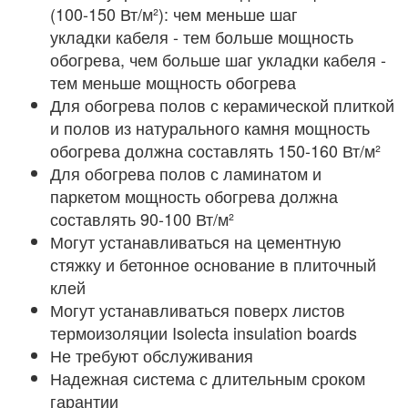
(100-150 Вт/м²): чем меньше шаг
укладки кабеля - тем больше мощность
обогрева, чем больше шаг укладки кабеля -
тем меньше мощность обогрева
Для обогрева полов с керамической плиткой
и полов из натурального камня мощность
обогрева должна составлять 150-160 Вт/м²
Для обогрева полов с ламинатом и
паркетом мощность обогрева должна
составлять 90-100 Вт/м²
Могут устанавливаться на цементную
стяжку и бетонное основание в плиточный
клей
Могут устанавливаться поверх листов
термоизоляции Isolecta insulation boards
Не требуют обслуживания
Надежная система с длительным сроком
гарантии