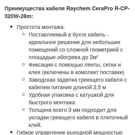
Преимущества кабеля Raychem CeraPro R-CP-
320W-28m:
Простота монтажа:
Поставляемый в бухте кабель -
идеальное решение для небольших
помещений со сложной геометрией с
площадью обогрева до 2м²
Фиксация с помощью ленты, сетки и
клея (включены в комплект поставки)
Заводская заделка греющего кабеля с
кабелем питания длиной 2,5 м
Удобная упаковка с катушкой для
быстрого монтажа
Толщина всего 3 мм подходит для
укладки греющего кабеля в плиточный
клей.
Гибкое управление выходной мощностью