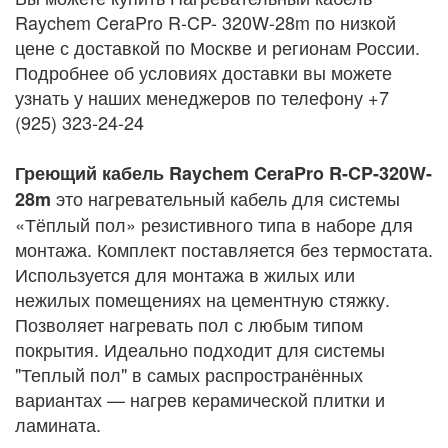
Raychem CeraPro R-CP- 320W-28m по низкой
цене с доставкой по Москве и регионам России.
Подробнее об условиях доставки вы можете
узнать у наших менеджеров по телефону +7
(925) 323-24-24
Греющий кабель Raychem CeraPro R-CP-320W-
это нагревательный кабель для системы
28m
«Тёплый пол» резистивного типа в наборе для
монтажа. Комплект поставляется без термостата.
Используется для монтажа в жилых или
нежилых помещениях на цементную стяжку.
Позволяет нагревать пол с любым типом
покрытия. Идеально подходит для системы
"Теплый пол" в самых распространённых
вариантах — нагрев керамической плитки и
ламината.