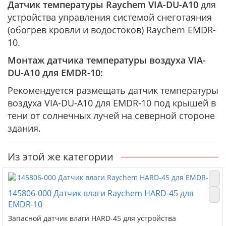
Датчик температуры Raychem VIA-DU-A10
для
устройства управления системой снеготаяния
(обогрев кровли и водостоков) Raychem EMDR-
10.
Монтаж датчика температуры воздуха VIA-
DU-A10 для EMDR-10:
Рекомендуется размещать датчик температуры
воздуха VIA-DU-A10 для EMDR-10 под крышей в
тени от солнечных лучей на северной стороне
здания.
Из этой же категории
145806-000 Датчик влаги Raychem HARD-45 для
EMDR-10
Запасной датчик влаги HARD-45 для устройства