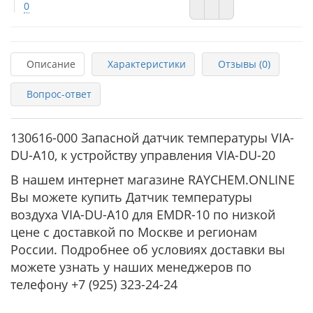
0
Описание
Характеристики
Отзывы (0)
Вопрос-ответ
130616-000 Запасной датчик температуры VIA-
DU-A10, к устройству управления VIA-DU-20
В нашем интернет магазине RAYCHEM.ONLINE
Вы можете купить Датчик температуры
воздуха VIA-DU-A10 для EMDR-10 по низкой
цене с доставкой по Москве и регионам
России. Подробнее об условиях доставки вы
можете узнать у наших менеджеров по
телефону +7 (925) 323-24-24