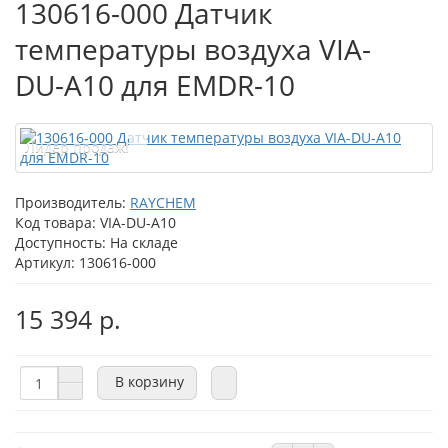
130616-000 Датчик
температуры воздуха VIA-
DU-A10 для EMDR-10
Лидер продаж!
Производитель:
RAYCHEM
Код товара:
VIA-DU-A10
Доступность: На складе
Артикул: 130616-000
15 394 р.
В корзину