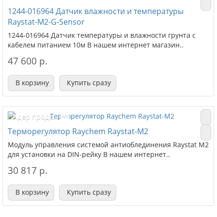
1244-016964 Датчик влажности и температуры
Raystat-M2-G-Sensor
1244-016964 Датчик температуры и влажности грунта с
кабелем питанием 10м В нашем интернет магазин..
47 600 р.
В корзину
Купить сразу
Лидер продаж!
Терморегулятор Raychem Raystat-M2
Модуль управления системой антиоблединения Raystat M2
для установки на DIN-рейку В нашем интернет..
30 817 р.
В корзину
Купить сразу