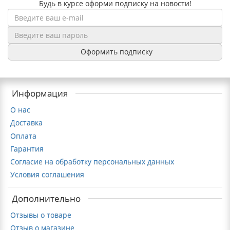
Будь в курсе оформи подписку на новости
!
Оформить подписку
Информация
О нас
Доставка
Оплата
Гарантия
Cогласие на обработку персональных данных
Условия соглашения
Дополнительно
Отзывы о товаре
Отзыв о магазине