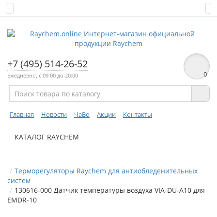
+7 (495) 514-26-52
0
Ежедневно, с 09:00 до 20:00
Главная
Новости
ЧаВо
Акции
Контакты
КАТАЛОГ RAYCHEM
Терморегуляторы Raychem для антиобледенительных
систем
130616-000 Датчик температуры воздуха VIA-DU-A10 для
EMDR-10